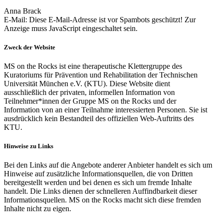
Anna Brack
E-Mail:
Diese E-Mail-Adresse ist vor Spambots geschützt! Zur
Anzeige muss JavaScript eingeschaltet sein.
Zweck der Website
MS on the Rocks ist eine therapeutische Klettergruppe des
Kuratoriums für Prävention und Rehabilitation der Technischen
Universität München e.V. (KTU). Diese Website dient
ausschließlich der privaten, informellen Information von
Teilnehmer*innen der Gruppe MS on the Rocks und der
Information von an einer Teilnahme interessierten Personen. Sie ist
ausdrücklich kein Bestandteil des offiziellen Web-Auftritts des
KTU.
Hinweise zu Links
Bei den Links auf die Angebote anderer Anbieter handelt es sich um
Hinweise auf zusätzliche Informationsquellen, die von Dritten
bereitgestellt werden und bei denen es sich um fremde Inhalte
handelt. Die Links dienen der schnelleren Auffindbarkeit dieser
Informationsquellen. MS on the Rocks macht sich diese fremden
Inhalte nicht zu eigen.